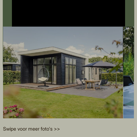
Swipe voor meer foto's >>