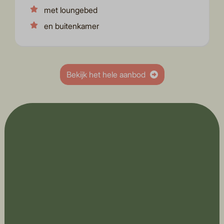
met loungebed
en buitenkamer
Bekijk het hele aanbod