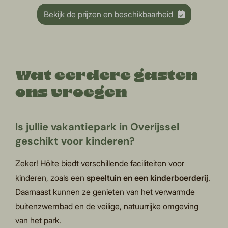
Bekijk de prijzen en beschikbaarheid
Wat eerdere gasten
ons vroegen
Is jullie vakantiepark in Overijssel
geschikt voor kinderen?
Zeker! Hölte biedt verschillende faciliteiten voor
kinderen, zoals een
speeltuin en een kinderboerderij
.
Daarnaast kunnen ze genieten van het verwarmde
buitenzwembad en de veilige, natuurrijke omgeving
van het park.