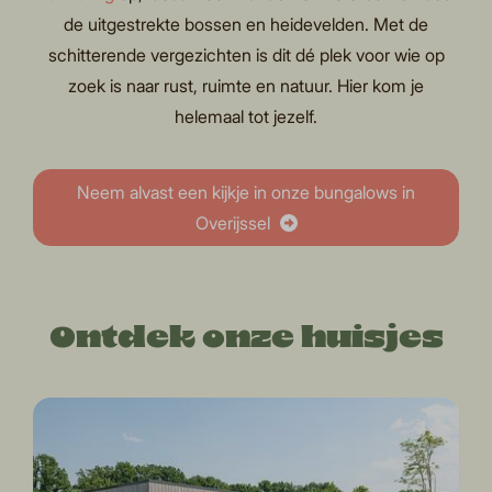
de uitgestrekte bossen en heidevelden. Met de
schitterende vergezichten is dit dé plek voor wie op
zoek is naar rust, ruimte en natuur. Hier kom je
helemaal tot jezelf.
Neem alvast een kijkje in onze bungalows in
Overijssel
Ontdek onze huisjes