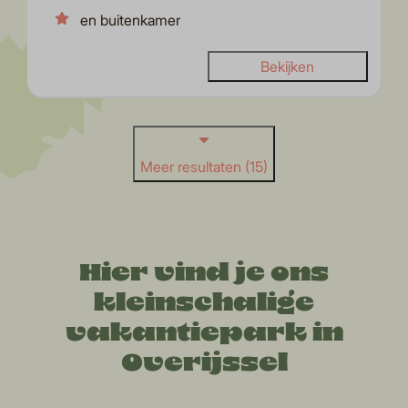
en buitenkamer
Bekijken
Meer resultaten (15)
Hier vind je ons
kleinschalige
vakantiepark in
Overijssel