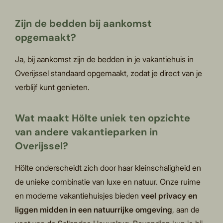
Zijn de bedden bij aankomst
opgemaakt?
Ja, bij aankomst zijn de bedden in je vakantiehuis in
Overijssel standaard opgemaakt, zodat je direct van je
verblijf kunt genieten.
Wat maakt Hölte uniek ten opzichte
van andere vakantieparken in
Overijssel?
Hölte onderscheidt zich door haar kleinschaligheid en
de unieke combinatie van luxe en natuur. Onze ruime
en moderne vakantiehuisjes bieden
veel privacy en
liggen midden in een natuurrijke omgeving
, aan de