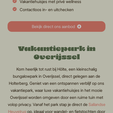
Vakantiehuisjes met privé wellness
Contactloos in- en uitchecken
Bekijk direct ons aanbod
Vakantiepark in
Overijssel
Kom heerlijk tot rust bij Hölte, een kleinschalig
bungalowpark in Overijssel, direct gelegen aan de
Holterberg. Geniet van een ontspannen verblijf op ons
vakantiepark, waar luxe vakantiehuisjes in het mooie
Overijssel worden omgeven door een ruime tuin met
volop privacy. Vanaf het park stap je direct de
Sallandse
Heuvelrug
op, ideaal voor wandel- en fietstochten door