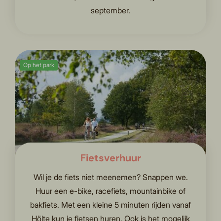
september.
Op het park
Fietsverhuur
Wil je de fiets niet meenemen? Snappen we.
Huur een e-bike, racefiets, mountainbike of
bakfiets. Met een kleine 5 minuten rijden vanaf
Hölte kun je fietsen huren. Ook is het mogelijk