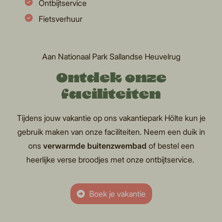
Ontbijtservice
Fietsverhuur
Aan Nationaal Park Sallandse Heuvelrug
Ontdek onze
faciliteiten
Tijdens jouw vakantie op ons vakantiepark Hölte kun je
gebruik maken van onze faciliteiten. Neem een duik in
ons
verwarmde buitenzwembad
of bestel een
heerlijke verse broodjes met onze ontbijtservice.
Boek je vakantie