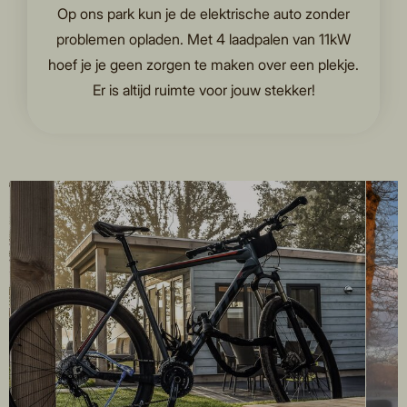
Op ons park kun je de elektrische auto zonder
problemen opladen. Met 4 laadpalen van 11kW
hoef je je geen zorgen te maken over een plekje.
Er is altijd ruimte voor jouw stekker!