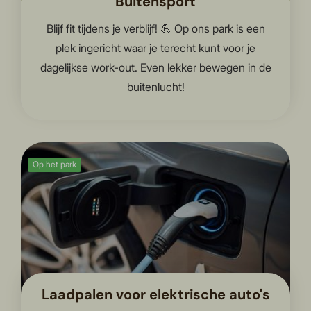
Buitensport
Blijf fit tijdens je verblijf! 💪 Op ons park is een
plek ingericht waar je terecht kunt voor je
dagelijkse work-out. Even lekker bewegen in de
buitenlucht!
Op het park
Laadpalen voor elektrische auto's