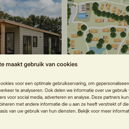
te maakt gebruik van cookies
ormatie
Plattegrond
ookies voor een optimale gebruikservaring, om gepersonaliseer
erkeer te analyseren. Ook delen we informatie over uw gebruik 
ers voor social media, adverteren en analyse. Deze partners ku
neren met andere informatie die u aan ze heeft verstrekt of di
asis van uw gebruik van hun diensten. Bekijk voor meer informat