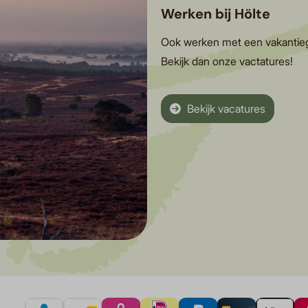
Werken bij Hölte
Ook werken met een vakantie
Bekijk dan onze vactatures!
Bekijk vacatures