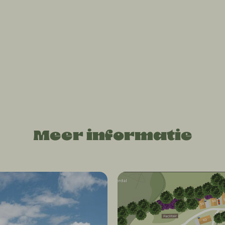
Meer informatie