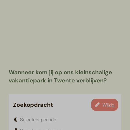
Wanneer kom jij op ons kleinschalige
vakantiepark in Twente verblijven?
Zoekopdracht
Wijzig
Selecteer periode