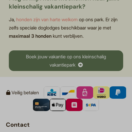
kleinschalig vakantiepark?
Ja,
honden zijn van harte welkom
op ons park. Er zijn
zelfs speciale doglodges beschikbaar waar je met
maximaal 3 honden
kunt verblijven.
Boek jouw vakantie op ons kleinschalig
vakantiepark
Veilig betalen
Contact