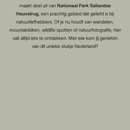
maakt deel uit van
Nationaal Park Sallandse
Heuvelrug
, een prachtig gebied dat geliefd is bij
natuurliefhebbers. Of je nu houdt van wandelen,
mountainbiken, wildlife spotten of natuurfotografie, hier
valt altijd iets te ontdekken. Met wie kom jij genieten
van dit unieke stukje Nederland?