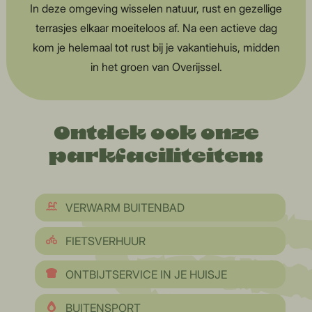
In deze omgeving wisselen natuur, rust en gezellige
terrasjes elkaar moeiteloos af. Na een actieve dag
kom je helemaal tot rust bij je vakantiehuis, midden
in het groen van Overijssel.
Ontdek ook onze
parkfaciliteiten:
VERWARM BUITENBAD
FIETSVERHUUR
ONTBIJTSERVICE IN JE HUISJE
BUITENSPORT