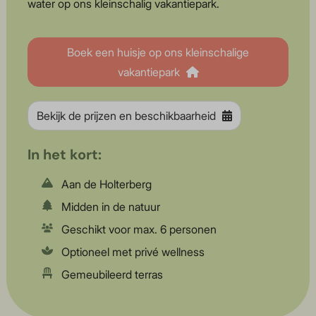
water op ons kleinschalig vakantiepark.
Boek een huisje op ons kleinschalige
vakantiepark
Bekijk de prijzen en beschikbaarheid
In het kort:
Aan de Holterberg
Midden in de natuur
Geschikt voor max. 6 personen
Optioneel met privé wellness
Gemeubileerd terras