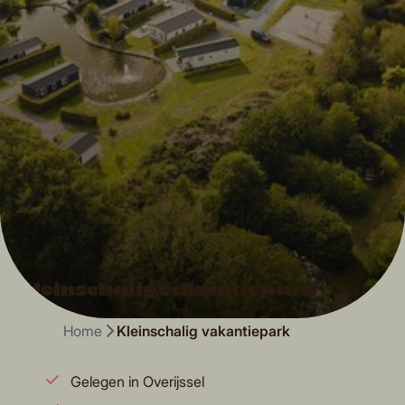
Kleinschalig vakantiepark
Home
Kleinschalig vakantiepark
Gelegen in Overijssel