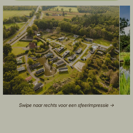
Swipe naar rechts voor een sfeerimpressie →