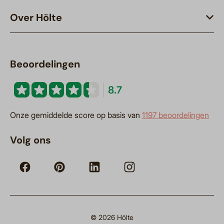
Over Hölte
Beoordelingen
8.7
Onze gemiddelde score op basis van
1197 beoordelingen
Volg ons
© 2026 Hölte