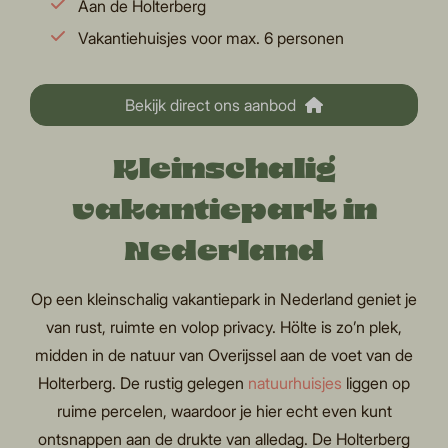
Aan de Holterberg
Vakantiehuisjes voor max. 6 personen
Bekijk direct ons aanbod
Kleinschalig
vakantiepark in
Nederland
Op een kleinschalig vakantiepark in Nederland geniet je
van rust, ruimte en volop privacy. Hölte is zo’n plek,
midden in de natuur van Overijssel aan de voet van de
Holterberg. De rustig gelegen
natuurhuisjes
liggen op
ruime percelen, waardoor je hier echt even kunt
ontsnappen aan de drukte van alledag. De Holterberg