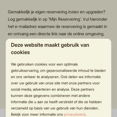
Gemakkelijk je eigen reservering inzien en upgraden?
Log gemakkelijk in op 'Mijn Reservering'. Vul hieronder
het e-mailadres waarmee de reservering is gemaakt in
en ontvang een directe link naar de online omgeving.
Deze website maakt gebruik van
Email
cookies
We gebruiken cookies voor een optimale
gebruikservaring, om gepersonaliseerde inhoud te bieden
en ons verkeer te analyseren. Ook delen we informatie
Ontvang toegangslink
over uw gebruik van onze site met onze partners voor
social media, adverteren en analyse. Deze partners
kunnen deze gegevens combineren met andere
informatie die u aan ze heeft verstrekt of die ze hebben
verzameld op basis van uw gebruik van hun diensten.
Bekijk voor meer informatie ons
privacybeleid
.