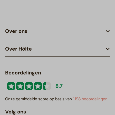
Over ons
Over Hölte
Beoordelingen
8.7
Onze gemiddelde score op basis van
1198 beoordelingen
Volg ons