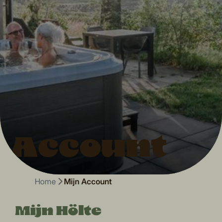
Account
Home
Mijn Account
Mijn Hölte