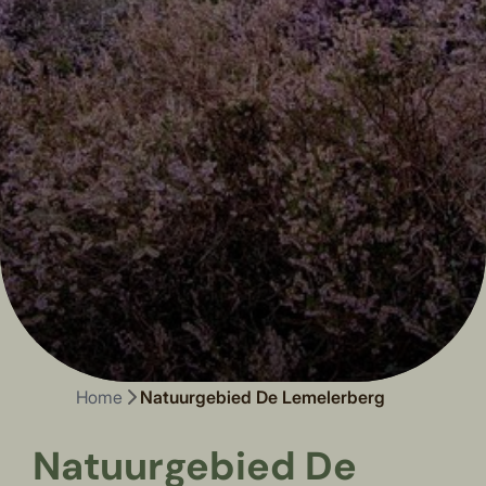
Home
Natuurgebied De Lemelerberg
Natuurgebied De