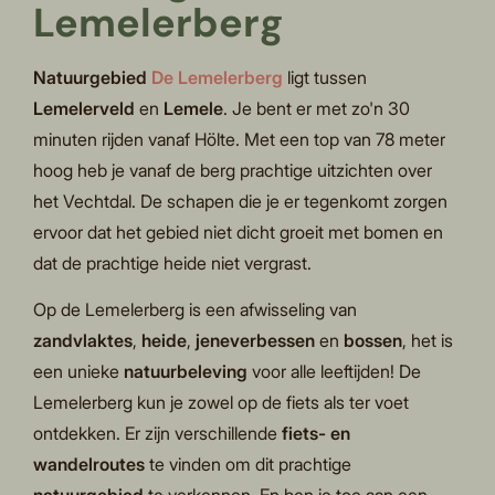
Lemelerberg
Natuurgebied
De Lemelerberg
ligt tussen
Lemelerveld
en
Lemele
. Je bent er met zo'n 30
minuten rijden vanaf Hölte. Met een top van 78 meter
hoog heb je vanaf de berg prachtige uitzichten over
het Vechtdal. De schapen die je er tegenkomt zorgen
ervoor dat het gebied niet dicht groeit met bomen en
dat de prachtige heide niet vergrast.
Op de Lemelerberg is een afwisseling van
zandvlaktes
,
heide
,
jeneverbessen
en
bossen
, het is
een unieke
natuurbeleving
voor alle leeftijden! De
Lemelerberg kun je zowel op de fiets als ter voet
ontdekken. Er zijn verschillende
fiets- en
wandelroutes
te vinden om dit prachtige