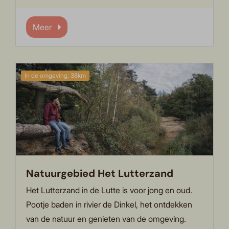
Meer
In de omgeving: 38km
Natuurgebied Het Lutterzand
Het Lutterzand in de Lutte is voor jong en oud.
Pootje baden in rivier de Dinkel, het ontdekken
van de natuur en genieten van de omgeving.