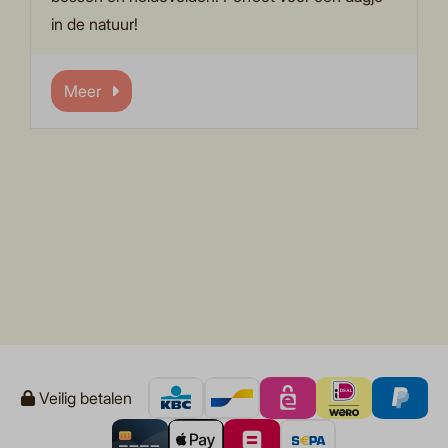
in de natuur!
Meer
Veilig betalen