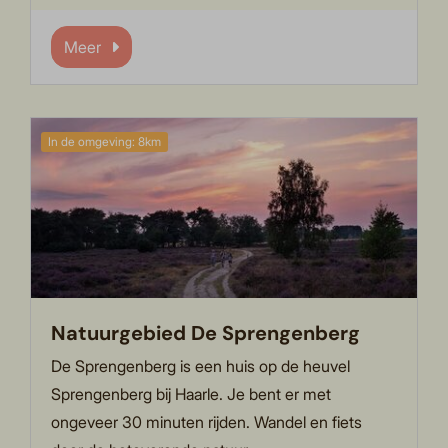
Meer
In de omgeving: 8km
Natuurgebied De Sprengenberg
De Sprengenberg is een huis op de heuvel
Sprengenberg bij Haarle. Je bent er met
ongeveer 30 minuten rijden. Wandel en fiets