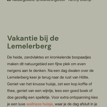
Vakantie bij de
Lemelerberg
De heide, zandvlaktes en kronkelende bospaadjes
maken dit natuurgebied een fijne plek om even
nergens aan te denken. Na een dag dwalen over de
Lemelerberg keer je terug naar de rust van Hölte.
Geniet van het knusse huisje, zet een kop koffie of
thee, geniet van een wijntje, lees een goed boek of
doe gezellig een spelletje. Voor extra ontspanning kies
je een luxe
wellness huisje
, waar je de dag afsluit in je