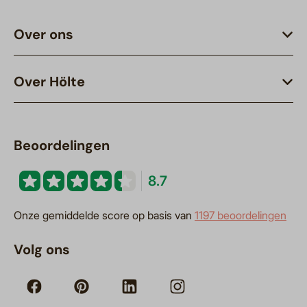
Over ons
Over Hölte
Beoordelingen
8.7
Onze gemiddelde score op basis van
1197 beoordelingen
Volg ons