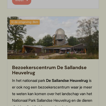
In de omgeving: 8km
Bezoekerscentrum De Sallandse
Heuvelrug
In het nationaal park
De Sallandse Heuvelrug
is
er ook nog een bezoekerscentrum waar je meer
te weten kan komen over het landschap van het
Nationaal Park Sallandse Heuvelrug en de dieren