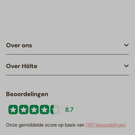
Over ons
Over Hölte
Beoordelingen
8.7
Onze gemiddelde score op basis van
1197 beoordelingen