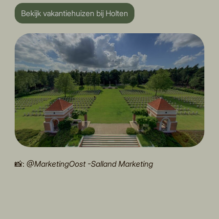
Bekijk vakantiehuizen bij Holten
📸:
@MarketingOost -Salland Marketing