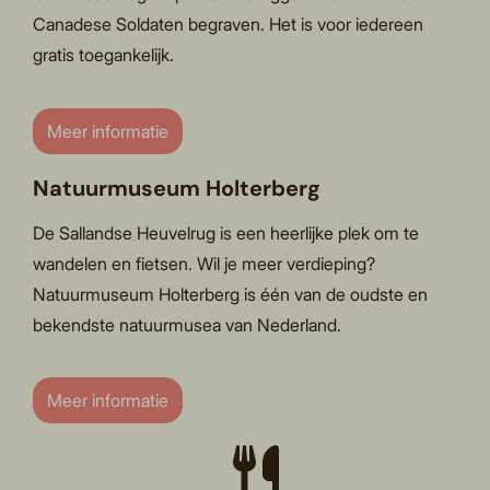
Canadese Soldaten begraven. Het is voor iedereen
gratis toegankelijk.
Meer informatie
Natuurmuseum Holterberg
De Sallandse Heuvelrug is een heerlijke plek om te
wandelen en fietsen. Wil je meer verdieping?
Natuurmuseum Holterberg is één van de oudste en
bekendste natuurmusea van Nederland.
Meer informatie