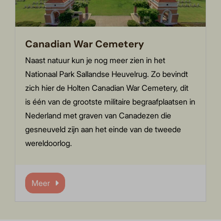
Canadian War Cemetery
Naast natuur kun je nog meer zien in het
Nationaal Park Sallandse Heuvelrug. Zo bevindt
zich hier de Holten Canadian War Cemetery, dit
is één van de grootste militaire begraafplaatsen in
Nederland met graven van Canadezen die
gesneuveld zijn aan het einde van de tweede
wereldoorlog.
Meer