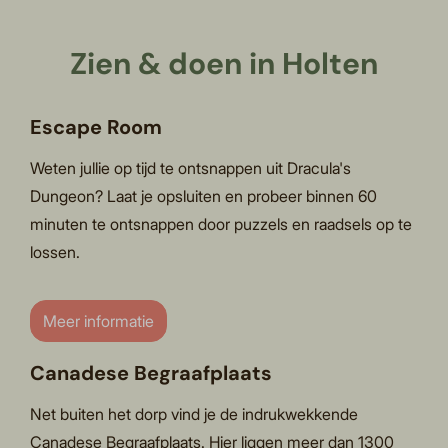
Zien & doen in Holten
Escape Room
Weten jullie op tijd te ontsnappen uit Dracula's
Dungeon? Laat je opsluiten en probeer binnen 60
minuten te ontsnappen door puzzels en raadsels op te
lossen.
Meer informatie
Canadese Begraafplaats
Net buiten het dorp vind je de indrukwekkende
Canadese Begraafplaats. Hier liggen meer dan 1300