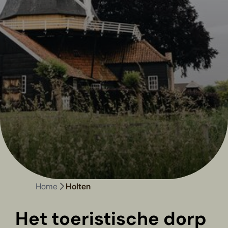
Home
Holten
Het toeristische dorp