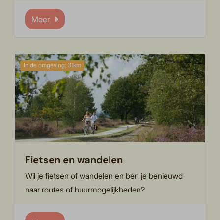
Meer
In de omgeving: 31km
Fietsen en wandelen
Wil je fietsen of wandelen en ben je benieuwd
naar routes of huurmogelijkheden?