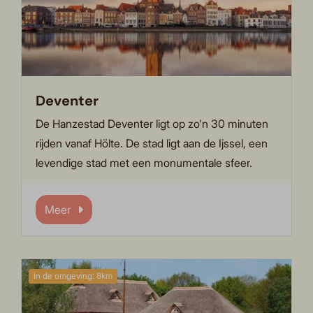
Deventer
De Hanzestad Deventer ligt op zo'n 30 minuten
rijden vanaf Hölte. De stad ligt aan de Ijssel, een
levendige stad met een monumentale sfeer.
Meer
In de omgeving: 8km