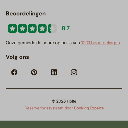
Beoordelingen
8.7
Onze gemiddelde score op basis van
1201 beoordelingen
Volg ons
© 2026 Hölte
Reserveringssysteem door
Booking Experts