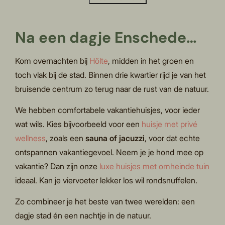
Na een dagje Enschede…
Kom overnachten bij
Hölte
, midden in het groen en
toch vlak bij de stad. Binnen drie kwartier rijd je van het
bruisende centrum zo terug naar de rust van de natuur.
We hebben comfortabele vakantiehuisjes, voor ieder
wat wils. Kies bijvoorbeeld voor een
huisje met privé
wellness
, zoals een
sauna of jacuzzi
, voor dat echte
ontspannen vakantiegevoel. Neem je je hond mee op
vakantie? Dan zijn onze
luxe huisjes met omheinde tuin
ideaal. Kan je viervoeter lekker los wil rondsnuffelen.
Zo combineer je het beste van twee werelden: een
dagje stad én een nachtje in de natuur.