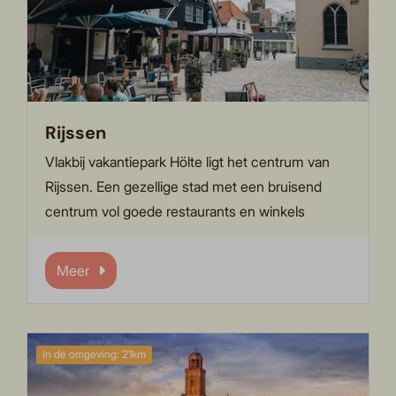
Rijssen
Vlakbij vakantiepark Hölte ligt het centrum van
Rijssen. Een gezellige stad met een bruisend
centrum vol goede restaurants en winkels
Meer
In de omgeving: 21km