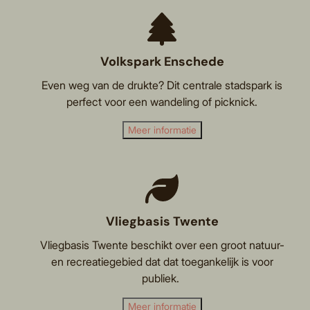
Volkspark Enschede
Even weg van de drukte? Dit centrale stadspark is
perfect voor een wandeling of picknick.
Meer informatie
Vliegbasis Twente
Vliegbasis Twente beschikt over een groot natuur-
en recreatiegebied dat dat toegankelijk is voor
publiek.
Meer informatie