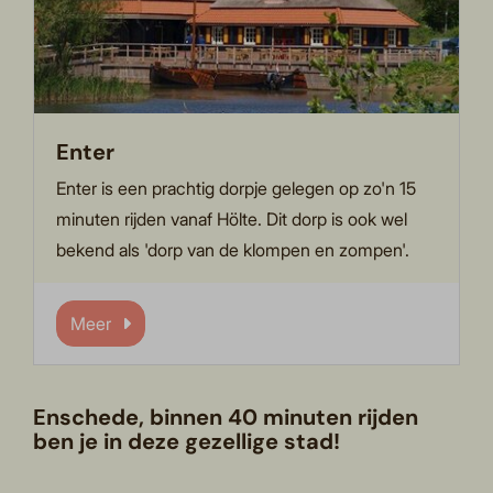
Enter
Enter is een prachtig dorpje gelegen op zo'n 15
minuten rijden vanaf Hölte. Dit dorp is ook wel
bekend als 'dorp van de klompen en zompen'.
Meer
Enschede, binnen 40 minuten rijden
ben je in deze gezellige stad!