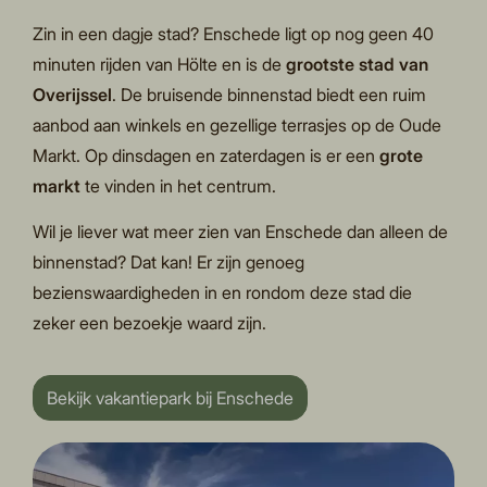
Zin in een dagje stad? Enschede ligt op nog geen 40
minuten rijden van Hölte en is de
grootste stad van
Overijssel
. De bruisende binnenstad biedt een ruim
aanbod aan winkels en gezellige terrasjes op de Oude
Markt. Op dinsdagen en zaterdagen is er een
grote
markt
te vinden in het centrum.
Wil je liever wat meer zien van Enschede dan alleen de
binnenstad? Dat kan! Er zijn genoeg
bezienswaardigheden in en rondom deze stad die
zeker een bezoekje waard zijn.
Bekijk vakantiepark bij Enschede