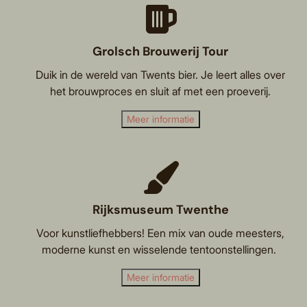
Grolsch Brouwerij Tour
Duik in de wereld van Twents bier. Je leert alles over
het brouwproces en sluit af met een proeverij.
Meer informatie
Rijksmuseum Twenthe
Voor kunstliefhebbers! Een mix van oude meesters,
moderne kunst en wisselende tentoonstellingen.
Meer informatie