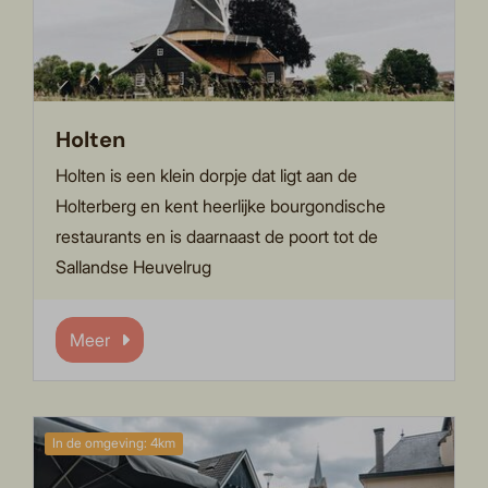
Holten
Holten is een klein dorpje dat ligt aan de
Holterberg en kent heerlijke bourgondische
restaurants en is daarnaast de poort tot de
Sallandse Heuvelrug
Meer
In de omgeving: 4km