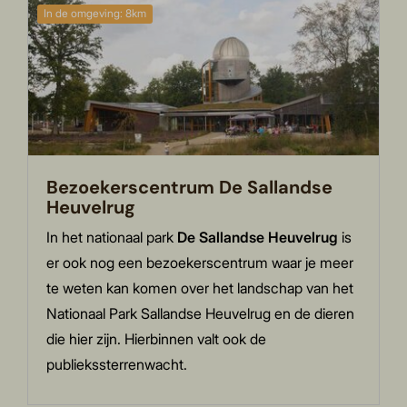
In de omgeving: 8km
Bezoekerscentrum De Sallandse
Heuvelrug
In het nationaal park
De Sallandse Heuvelrug
is
er ook nog een bezoekerscentrum waar je meer
te weten kan komen over het landschap van het
Nationaal Park Sallandse Heuvelrug en de dieren
die hier zijn. Hierbinnen valt ook de
publiekssterrenwacht.