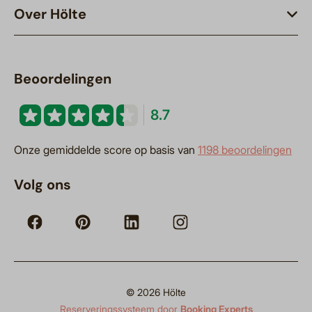
Over Hölte
Beoordelingen
8.7
Onze gemiddelde score op basis van
1198 beoordelingen
Volg ons
© 2026 Hölte
Reserveringssysteem door
Booking Experts