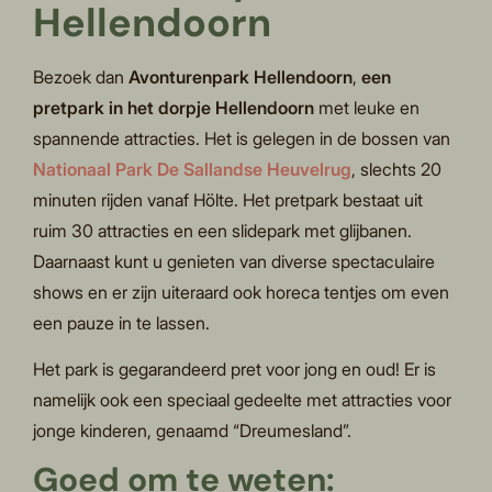
Hellendoorn
Bezoek dan
Avonturenpark Hellendoorn
,
een
pretpark in het dorpje Hellendoorn
met leuke en
spannende attracties. Het is gelegen in de bossen van
Nationaal Park De Sallandse Heuvelrug
, slechts 20
minuten rijden vanaf Hölte. Het pretpark bestaat uit
ruim 30 attracties en een slidepark met glijbanen.
Daarnaast kunt u genieten van diverse spectaculaire
shows en er zijn uiteraard ook horeca tentjes om even
een pauze in te lassen.
Het park is gegarandeerd pret voor jong en oud! Er is
namelijk ook een speciaal gedeelte met attracties voor
jonge kinderen, genaamd “Dreumesland”.
Goed om te weten: