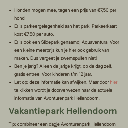
Honden mogen mee, tegen een prijs van €7,50 per
hond
Er is parkeergelegenheid aan het park. Parkeerkaart
kost €7,50 per auto.
Er is ook een Slidepark genaamd; Aquaventura. Voor
een kleine meerprijs kun je hier ook gebruik van
maken. Dus vergeet je zwemspullen niet!
Ben je jarig? Alleen de jarige krijgt, op de dag zelf,
gratis entree. Voor kinderen t/m 12 jaar.
Let op: deze informatie kan afwijken. Maar door
hier
te klikken wordt je doorverwezen naar de actuele
informatie van Avonturenpark Hellendoorn.
Vakantiepark Hellendoorn
Tip: combineer een dagje Avonturenpark Hellendoorn