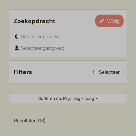
Zoekopdracht
Wijzig
Selecteer periode
Selecteer gastgroep
Filters
Selecteer
Sorteren op: Prijs laag - hoog
Resultaten (18)