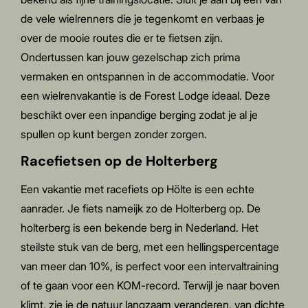
de vele wielrenners die je tegenkomt en verbaas je
over de mooie routes die er te fietsen zijn.
Ondertussen kan jouw gezelschap zich prima
vermaken en ontspannen in de accommodatie. Voor
een wielrenvakantie is de Forest Lodge ideaal. Deze
beschikt over een inpandige berging zodat je al je
spullen op kunt bergen zonder zorgen.
Racefietsen op de Holterberg
Een vakantie met racefiets op Hölte is een echte
aanrader. Je fiets nameijk zo de Holterberg op. De
holterberg is een bekende berg in Nederland.
Het
steilste stuk van de berg, met een hellingspercentage
van meer dan 10%, is perfect voor een intervaltraining
of te gaan voor een KOM-record.
Terwijl je naar boven
klimt, zie je de natuur langzaam veranderen, van dichte