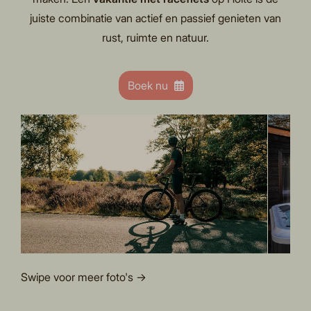
juiste combinatie van actief en passief genieten van
rust, ruimte en natuur.
Boek nu
Swipe voor meer foto's →