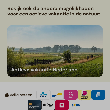
Bekijk ook de andere mogelijkheden
voor een actieve vakantie in de natuur:
Actieve vakantie Nederland
Veilig betalen