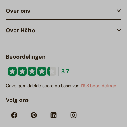
Over ons
Over Hölte
Beoordelingen
8.7
Onze gemiddelde score op basis van
1198 beoordelingen
Volg ons