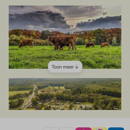
Toon meer ↓