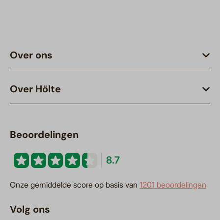
Over ons
Over Hölte
Beoordelingen
8.7
Onze gemiddelde score op basis van
1201 beoordelingen
Volg ons