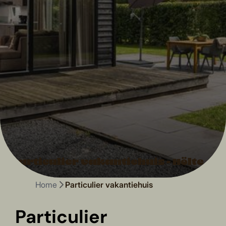
Particulier vakantiehuis - Hölte
Home
Particulier vakantiehuis
Particulier