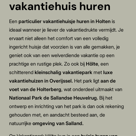
vakantiehuis huren
Een
particulier vakantiehuisje huren in Holten
is
ideaal wanneer je liever de vakantiedrukte vermijdt. Je
ervaart niet alleen het comfort van een volledig
ingericht huisje dat voorzien is van alle gemakken, je
geniet ook van een welverdiende vakantie op een
prachtige en rustige plek. Zo ook bij
Hölte
, een
schitterend
kleinschalig vakantiepark
met
luxe
vakantiehuizen in Overijssel.
Het park ligt
aan de
voet van de Holterberg
, wat onderdeel uitmaakt van
Nationaal Park de Sallandse Heuvelrug.
Bij het
ontwerp en inrichting van het park is dan ook rekening
gehouden met, en aandacht besteed aan, de
natuurrijke
omgeving van Salland.