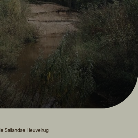
de Sallandse Heuvelrug