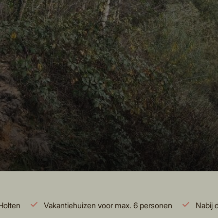
Holten
Vakantiehuizen voor max. 6 personen
Nabij 