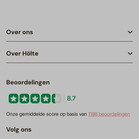
Over ons
Over Hölte
Beoordelingen
8.7
Onze gemiddelde score op basis van
1198 beoordelingen
Volg ons