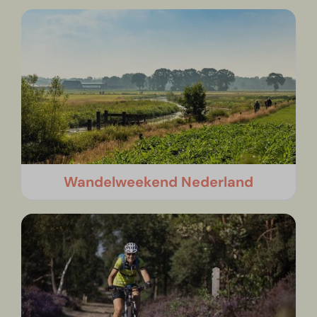
Wandelweekend Nederland