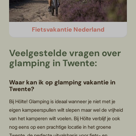
Fietsvakantie Nederland
Veelgestelde vragen over
glamping in Twente:
Waar kan ik op glamping vakantie in
Twente?
Bij Hölte! Glamping is ideaal wanneer je niet met je
eigen kampeerspullen wilt slepen maar wel de vrijheid
van het kamperen wilt voelen. Bij Hölte verblijf je ook
nog eens op een prachtige locatie in het groene
Twente, de perfecte uitvalsbasis voor fiets- en