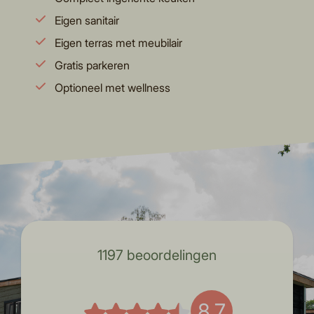
Eigen sanitair
Eigen terras met meubilair
Gratis parkeren
Optioneel met wellness
1197 beoordelingen
8,7