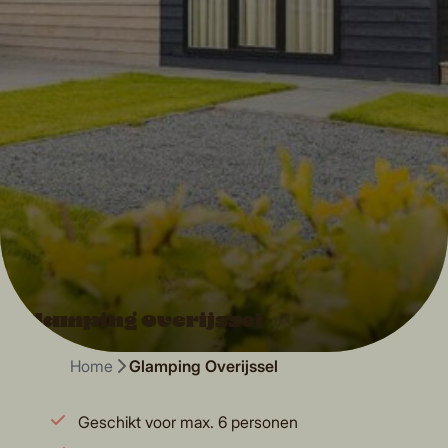
Glamping Overijssel
Home
Glamping Overijssel
Geschikt voor max. 6 personen