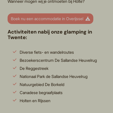
Wanneer mogen wij je ontmoeten bij Hölte?
Boek nu een accommodatie in Overijssel
Activiteiten nabij onze glamping in
Twente:
Diverse fiets- en wandelroutes
Bezoekerscentrum De Sallandse Heuvelrug
De Reggestreek
Nationaal Park de Sallandse Heuvelrug
Natuurgebied De Borkeld
Canadese begraafplaats
Holten en Rijssen