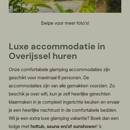
Swipe voor meer foto's!
Luxe accommodatie in
Overijssel huren
Onze comfortabele glamping accommodaties zijn
geschikt voor maximaal 6 personen. De
accommodaties zijn van alle gemakken voorzien. Zo
beschik je over wifi, kun je zelf heerlijke gerechten
klaarmaken in je compleet ingerichte keuken en ervaar
je een heerlijke nachtrust in de comfortabele bedden.
Wil je een extra luxe glamping vakantie? Boek dan een
lodge met
hottub, sauna en/of sunshower
! ‘s