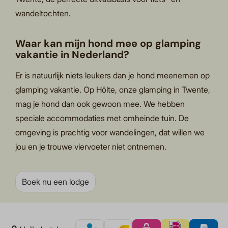
wandeltochten.
Waar kan mijn hond mee op glamping
vakantie in Nederland?
Er is natuurlijk niets leukers dan je hond meenemen op
glamping vakantie. Op Hölte, onze glamping in Twente,
mag je hond dan ook gewoon mee. We hebben
speciale accommodaties met omheinde tuin. De
omgeving is prachtig voor wandelingen, dat willen we
jou en je trouwe viervoeter niet ontnemen.
Boek nu een lodge