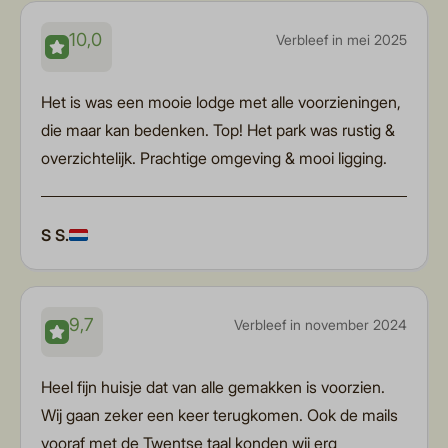
10,0
Verbleef in mei 2025
Het is was een mooie lodge met alle voorzieningen,
die maar kan bedenken. Top! Het park was rustig &
overzichtelijk. Prachtige omgeving & mooi ligging.
S S.
9,7
Verbleef in november 2024
Heel fijn huisje dat van alle gemakken is voorzien.
Wij gaan zeker een keer terugkomen. Ook de mails
vooraf met de Twentse taal konden wij erg