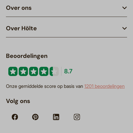
Over ons
Over Hölte
Beoordelingen
8.7
Onze gemiddelde score op basis van
1201 beoordelingen
Volg ons