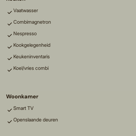
Vaatwasser
Combimagnetron
Nespresso
Kookgelegenheid
Keukeninventaris
Koel/vries combi
Woonkamer
Smart TV
Openslaande deuren