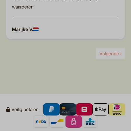
waarderen
Marijke V.
Volgende ›
Veilig betalen