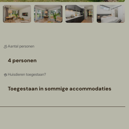
Aantal personen
4 personen
Huisdieren toegestaan?
Toegestaan in sommige accommodaties