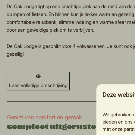
De Oak Lodge ligt op een prachtige plek aan de rand van de 
op lopen of fietsen. En binnen kun je lekker warm en gezellig z
comfortabele relaxbank, slimme indeling en warme sfeer mak
door een geweldige plek om te verblijven.
De Oak Lodge is geschikt voor 4 volwassenen. Je kunt ook 
gezellig!
Lees volledige omschrijving
Deze websi
We gebruiken c
Geniet van comfort en gemak
bieden en ons v
Compleet uitgeruste accom
met onze partn