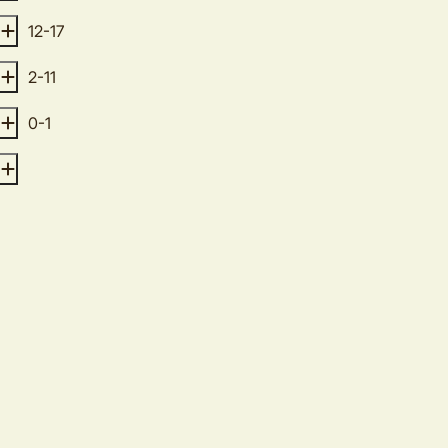
12-17
2-11
0-1