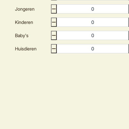
Jongeren
Kinderen
Baby's
Huisdieren