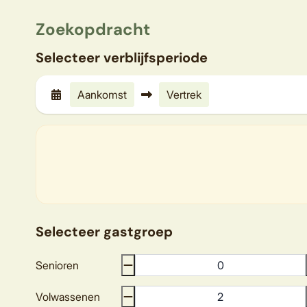
Zoekopdracht
Selecteer verblijfsperiode
Aankomst
Vertrek
Selecteer gastgroep
Senioren
Volwassenen