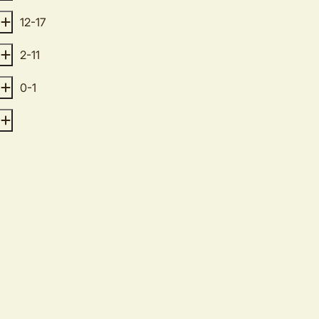
12-17
2-11
0-1