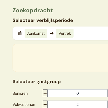
Zoekopdracht
Selecteer verblijfsperiode
Aankomst
Vertrek
Selecteer gastgroep
Senioren
Volwassenen