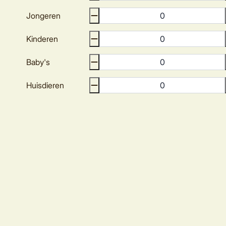
Jongeren
Kinderen
Baby's
Huisdieren